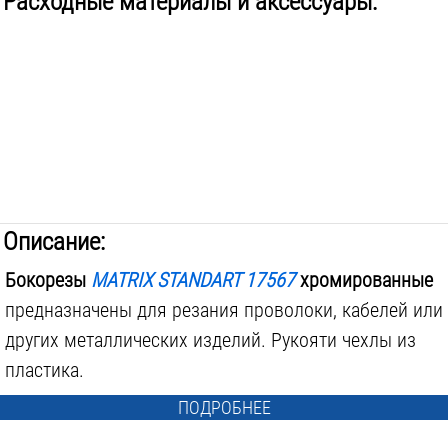
Расходные материалы и аксессуары:
Описание:
Бокорезы
MATRIX STANDART 17567
хромированные
предназначены для резания проволоки, кабелей или
других металлических изделий. Рукояти чехлы из
пластика.
ПОДРОБНЕЕ