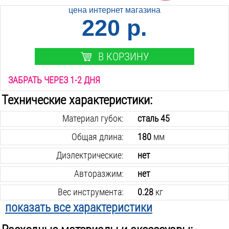
цена интернет магазина
220 р.
В КОРЗИНУ
ЗАБРАТЬ ЧЕРЕЗ 1-2 ДНЯ
Технические характеристики:
Материал губок:
сталь 45
Общая длина:
180
мм
Диэлектрические:
нет
Авторазжим:
нет
Вес инструмента:
0.28
кг
показать все характеристики