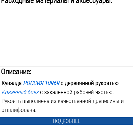
Расходные материалы и аксессуары:
Описание:
Кувалда
РОССИЯ 10969
с деревянной рукоятью
.
Кованный боёк
с закалённой рабочей частью.
Рукоять выполнена из качественной древесины и
отшлифована.
ПОДРОБНЕЕ