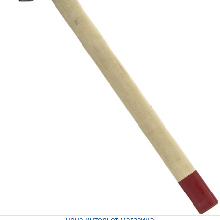
цена интернет магазина