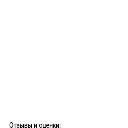
Отзывы и оценки: