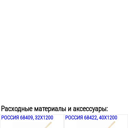
Расходные материалы и аксессуары:
РОССИЯ 68409, 32Х1200
РОССИЯ 68422, 40Х1200