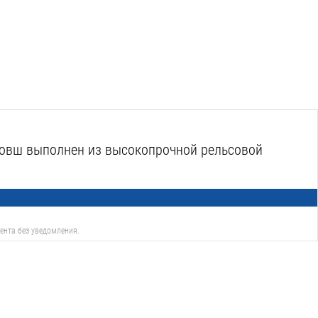
 Ковш выполнен из высокопрочной рельсовой
ента без уведомления.