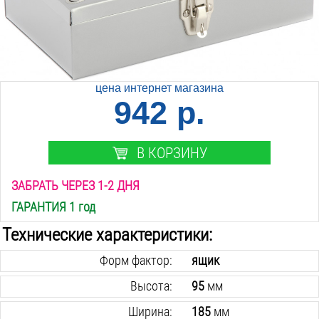
цена интернет магазина
942 р.
В КОРЗИНУ
ЗАБРАТЬ ЧЕРЕЗ 1-2 ДНЯ
ГАРАНТИЯ 1 год
Технические характеристики:
Форм фактор:
ящик
Высота:
95
мм
Ширина:
185
мм