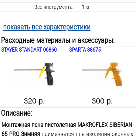
Вес инструмента:
1
кг
показать все характеристики
Расходные материалы и аксессуары:
STAYER STANDART 06860
SPARTA 88675
320 р.
300 р.
Описание:
Монтажная пена пистолетная MAKROFLEX SIBERIAN
65 PRO Зимняя
применяется для изоляции оконных