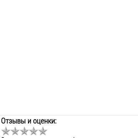
Отзывы и оценки: