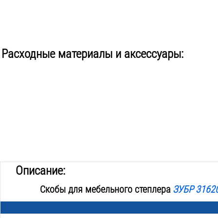
Расходные материалы и аксессуары:
Описание:
Скобы для мебельного степлера
ЗУБР 3162