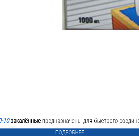
0-10
закалённые
предназначены для быстрого соедине
ПОДРОБНЕЕ