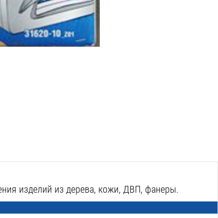
ния изделий из дерева, кожи, ДВП, фанеры.