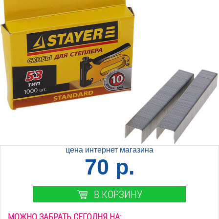
цена интернет магазина
70 р.
В КОРЗИНУ
МОЖНО ЗАБРАТЬ СЕГОДНЯ НА: