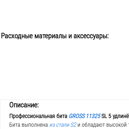
Расходные материалы и аксессуары:
Описание:
Профессиональная бита
GROSS 11325
SL 5 удлинё
Бита выполнена
из стали S2
и обладают высокой 