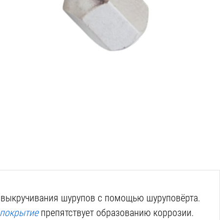
 выкручивания шурупов с помощью шуруповёрта.
 покрытие
препятствует образованию коррозии.