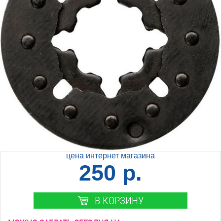
цена интернет магазина
250 р.
В КОРЗИНУ