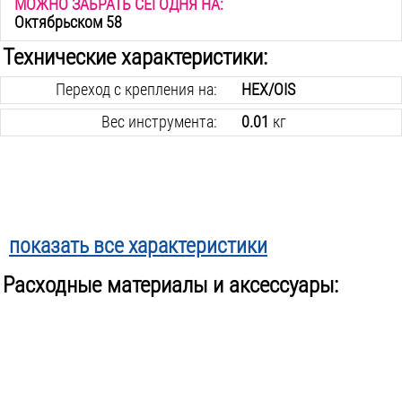
МОЖНО ЗАБРАТЬ СЕГОДНЯ НА:
Октябрьском 58
Технические характеристики:
Переход с крепления на:
HEX/OIS
Вес инструмента:
0.01
кг
показать все характеристики
Расходные материалы и аксессуары: