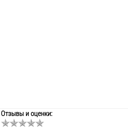
Отзывы и оценки: