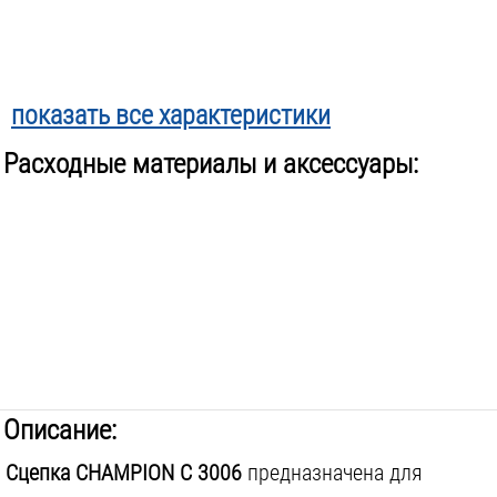
показать все характеристики
Расходные материалы и аксессуары:
Описание:
Сцепка CHAMPION C 3006
предназначена для