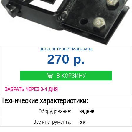
цена интернет магазина
270 р.
В КОРЗИНУ
ЗАБРАТЬ ЧЕРЕЗ 3-4 ДНЯ
Технические характеристики:
Оборудование:
заднее
Вес инструмента:
5
кг