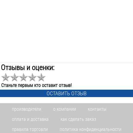
Отзывы и оценки:
Станьте первым кто оставит отзыв!
ОСТАВИТЬ ОТЗЫВ
производители
о компании
контакты
оплата и доставка
как сделать заказ
правила торговли
политика конфиденциальности