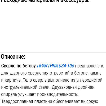
Описание:
Сверло по бетону
ПРАКТИКА 034-106
предназначено
для ударного сверления отверстий в бетоне, камне
и кирпиче. Тело сверла выполнено из углеродистой
инструментальной стали. Двузаходная двойная
спираль улучшает производительность.
Твердосплавная пластина обеспечивает высокую