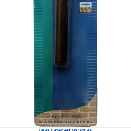
цена интернет магазина