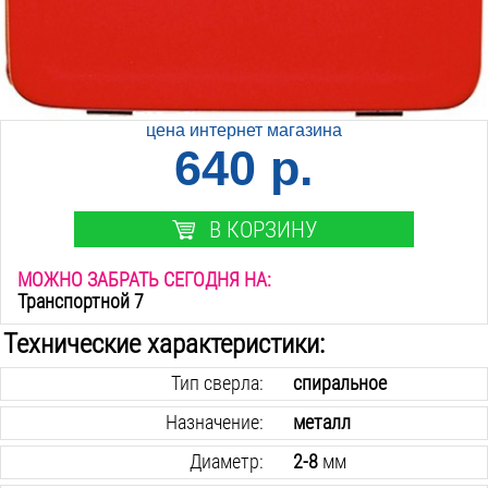
цена интернет магазина
640 р.
В КОРЗИНУ
МОЖНО ЗАБРАТЬ СЕГОДНЯ НА:
Транспортной 7
Технические характеристики:
Тип сверла:
спиральное
Назначение:
металл
Диаметр:
2-8
мм