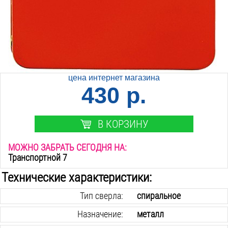
цена интернет магазина
430 р.
В КОРЗИНУ
МОЖНО ЗАБРАТЬ СЕГОДНЯ НА:
Транспортной 7
Технические характеристики:
Тип сверла:
спиральное
Назначение:
металл