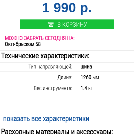
1 990 р.
В КОРЗИНУ
МОЖНО ЗАБРАТЬ СЕГОДНЯ НА:
Октябрьском 58
Технические характеристики:
Тип направляющей:
шина
Длина:
1260
мм
Вес инструмента:
1.4
кг
показать все характеристики
Расходные материалы и аксессуары: