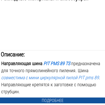
Описание:
Направляющая шина
PIT PMS 89 TS
предназначена
для точного прямолинейного пиления. Шина
совместима с мини циркулярной пилой PIT pms 89
.
Направляющие крепятся к заготовке с помощью
струбцин.
ПОДРОБНЕЕ