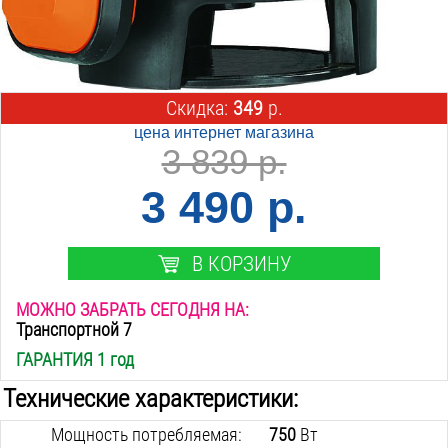
Скидка:
349
р.
цена интернет магазина
3 839 р.
3 490 р.
В КОРЗИНУ
МОЖНО ЗАБРАТЬ СЕГОДНЯ НА:
Транспортной 7
ГАРАНТИЯ 1 год
Технические характеристики:
Мощность потребляемая:
750
Вт