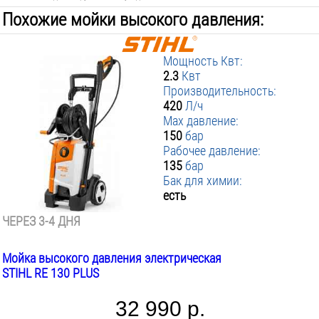
Похожие мойки высокого давления:
Мощность Квт:
2.3
Квт
Производительность:
420
Л/ч
Max давление:
150
бар
Рабочее давление:
135
бар
Бак для химии:
есть
ЧЕРЕЗ 3-4 ДНЯ
Мойка высокого давления электрическая
STIHL RE 130 PLUS
32 990 р.