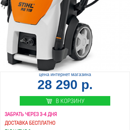
цена интернет магазина
28 290 р.
В КОРЗИНУ
ЗАБРАТЬ ЧЕРЕЗ 3-4 ДНЯ
ДОСТАВКА БЕСПЛАТНО