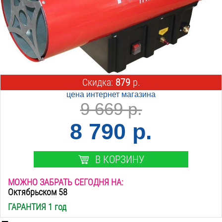
Скидка:
879
р.
цена интернет магазина
9 669 р.
8 790 р.
В КОРЗИНУ
МОЖНО ЗАБРАТЬ СЕГОДНЯ НА:
Октябрьском 58
ГАРАНТИЯ 1 год