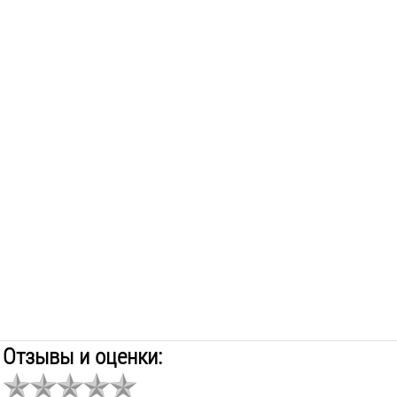
Отзывы и оценки: