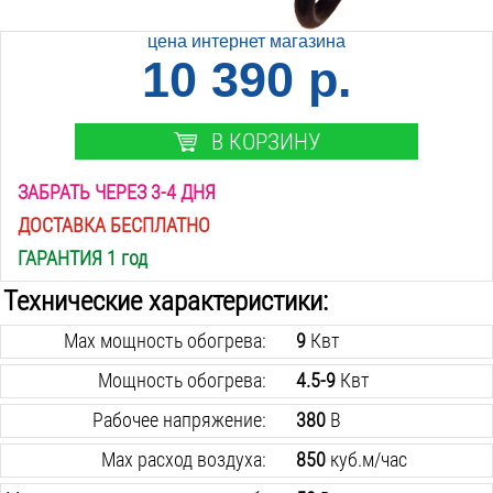
цена интернет магазина
10 390 р.
В КОРЗИНУ
ЗАБРАТЬ ЧЕРЕЗ 3-4 ДНЯ
ДОСТАВКА БЕСПЛАТНО
ГАРАНТИЯ 1 год
Технические характеристики:
Max мощность обогрева:
9
Квт
Мощность обогрева:
4.5-9
Квт
Рабочее напряжение:
380
В
Max расход воздуха:
850
куб.м/час