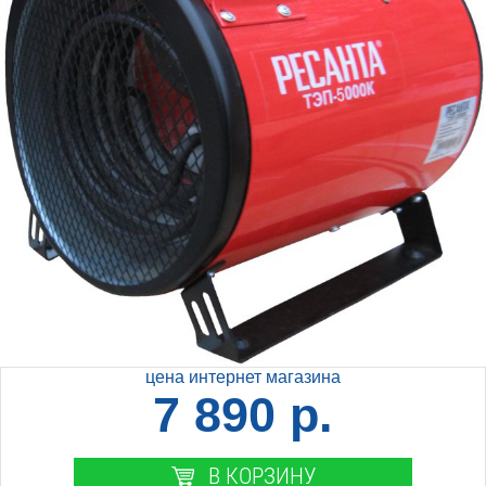
цена интернет магазина
7 890 р.
В КОРЗИНУ