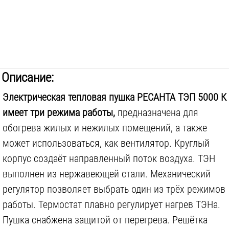
Описание:
Электрическая тепловая пушка РЕСАНТА ТЭП 5000 К
имеет три режима работы,
предназначена для
обогрева жилых и нежилых помещений, а также
может использоваться, как вентилятор. Круглый
корпус создаёт направленный поток воздуха. ТЭН
выполнен из нержавеющей стали. Механический
регулятор позволяет выбрать один из трёх режимов
работы. Термостат плавно регулирует нагрев ТЭНа.
Пушка снабжена защитой от перегрева. Решётка