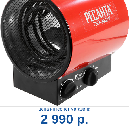
цена интернет магазина
2 990 р.