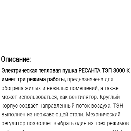
Описание:
Электрическая тепловая пушка РЕСАНТА ТЭП 3000 К
имеет три режима работы,
предназначена для
обогрева жилых и нежилых помещений, а также
может использоваться, как вентилятор. Круглый
корпус создаёт направленный поток воздуха. ТЭН
выполнен из нержавеющей стали. Механический
регулятор позволяет выбрать один из трёх режимов