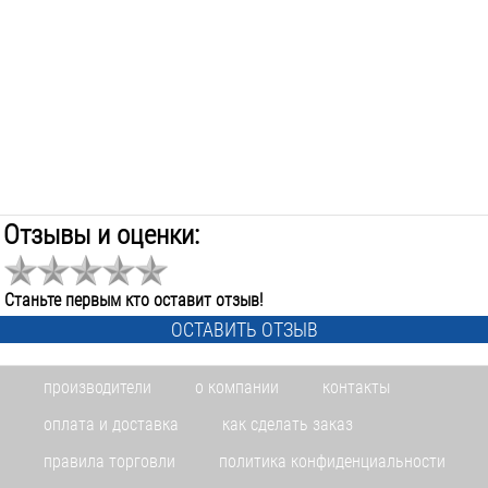
Отзывы и оценки:
Станьте первым кто оставит отзыв!
ОСТАВИТЬ ОТЗЫВ
производители
о компании
контакты
оплата и доставка
как сделать заказ
правила торговли
политика конфиденциальности