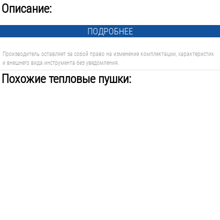
Описание:
ПОДРОБНЕЕ
Производитель оставляет за собой право на изменение комплектации, характеристик
и внешнего вида инструмента без уведомления.
Похожие тепловые пушки: