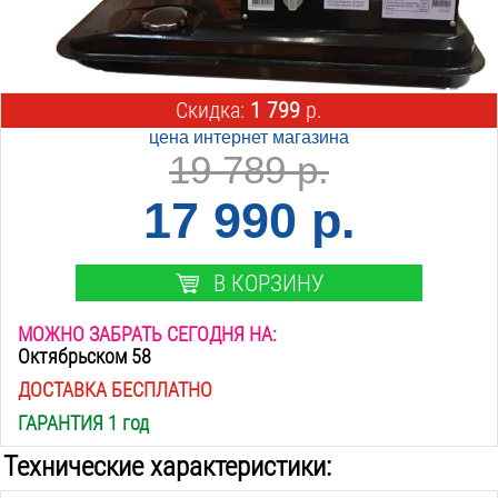
Скидка:
1 799
р.
цена интернет магазина
19 789 р.
17 990 р.
В КОРЗИНУ
МОЖНО ЗАБРАТЬ СЕГОДНЯ НА:
Октябрьском 58
ДОСТАВКА БЕСПЛАТНО
ГАРАНТИЯ 1 год
Технические характеристики: