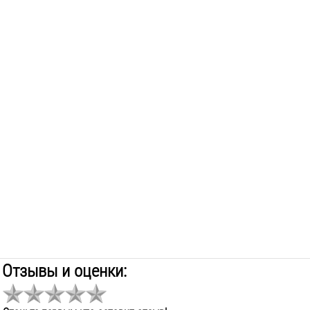
Отзывы и оценки: