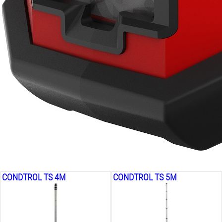
CONDTROL TS 4M
CONDTROL TS 5M