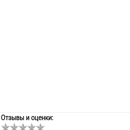
Отзывы и оценки: