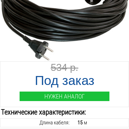
534 р.
Под заказ
НУЖЕН АНАЛОГ
Технические характеристики:
Длина кабеля:
15
м