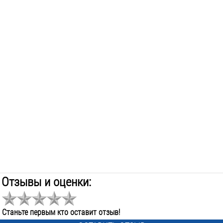
Отзывы и оценки:
Станьте первым кто оставит отзыв!