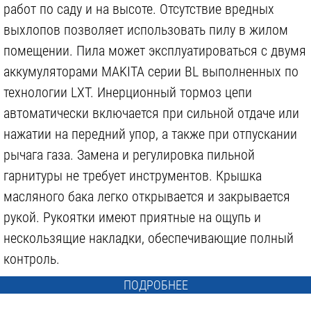
работ по саду и на высоте. Отсутствие вредных
выхлопов позволяет использовать пилу в жилом
помещении. Пила может эксплуатироваться с двумя
аккумуляторами MAKITA серии BL выполненных по
технологии LXT. Инерционный тормоз цепи
автоматически включается при сильной отдаче или
нажатии на передний упор, а также при отпускании
рычага газа. Замена и регулировка пильной
гарнитуры не требует инструментов. Крышка
масляного бака легко открывается и закрывается
рукой. Рукоятки имеют приятные на ощупь и
нескользящие накладки, обеспечивающие полный
контроль.
ПОДРОБНЕЕ