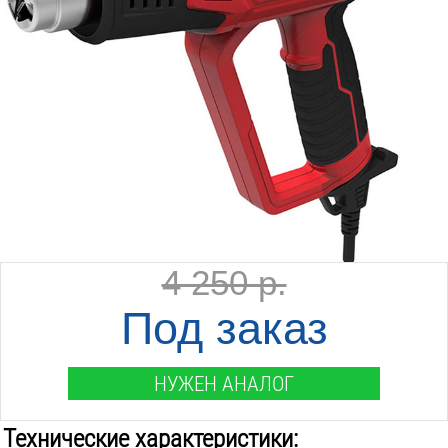
4 250 р.
Под заказ
НУЖЕН АНАЛОГ
Технические характеристики: