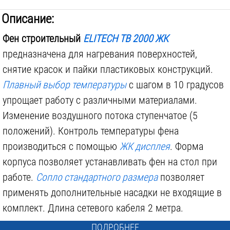
Описание:
Фен строительный
ELITECH ТВ 2000 ЖК
предназначена для нагревания поверхностей,
снятие красок и пайки пластиковых конструкций.
Плавный выбор температуры
с шагом в 10 градусов
упрощает работу с различными материалами.
Изменение воздушного потока ступенчатое (5
положений). Контроль температуры фена
производиться с помощью
ЖК дисплея
. Форма
корпуса позволяет устанавливать фен на стол при
работе.
Сопло стандартного размера
позволяет
применять дополнительные насадки не входящие в
комплект. Длина сетевого кабеля 2 метра.
ПОДРОБНЕЕ